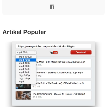
Artikel Populer