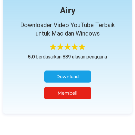
Airy
Downloader Video YouTube Terbaik
untuk Mac dan Windows
5.0
berdasarkan 889 ulasan pengguna
Download
Membeli