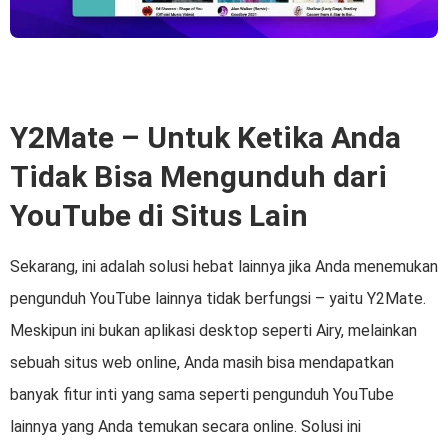
Y2Mate – Untuk Ketika Anda
Tidak Bisa Mengunduh dari
YouTube di Situs Lain
Sekarang, ini adalah solusi hebat lainnya jika Anda menemukan
pengunduh YouTube lainnya tidak berfungsi – yaitu Y2Mate.
Meskipun ini bukan aplikasi desktop seperti Airy, melainkan
sebuah situs web online, Anda masih bisa mendapatkan
banyak fitur inti yang sama seperti pengunduh YouTube
lainnya yang Anda temukan secara online. Solusi ini