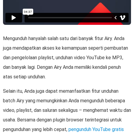
Mengunduh hanyalah salah satu dari banyak fitur Airy. Anda
juga mendapatkan akses ke kemampuan seperti pembuatan
dan pengelolaan playlist, unduhan video YouTube ke MP3,
dan banyak lagi. Dengan Airy Anda memiliki kendali penuh
atas setiap unduhan.
Selain itu, Anda juga dapat memanfaatkan fitur unduhan
batch Airy yang memungkinkan Anda mengunduh beberapa
video, playlist, dan saluran sekaligus – menghemat waktu dan
usaha. Bersama dengan plugin browser terintegrasi untuk
pengunduhan yang lebih cepat,
pengunduh YouTube gratis