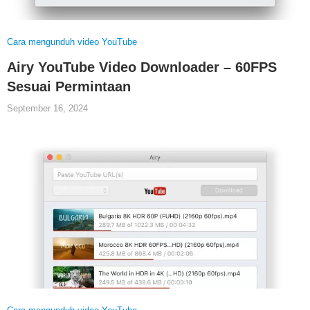
Cara mengunduh video YouTube
Airy YouTube Video Downloader – 60FPS
Sesuai Permintaan
September 16, 2024