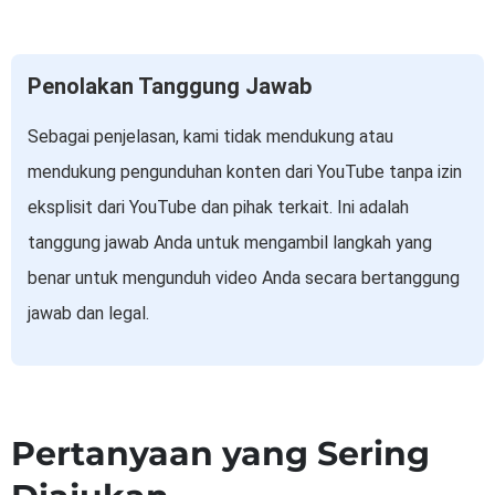
Penolakan Tanggung Jawab
Sebagai penjelasan, kami tidak mendukung atau
mendukung pengunduhan konten dari YouTube tanpa izin
eksplisit dari YouTube dan pihak terkait. Ini adalah
tanggung jawab Anda untuk mengambil langkah yang
benar untuk mengunduh video Anda secara bertanggung
jawab dan legal.
Pertanyaan yang Sering