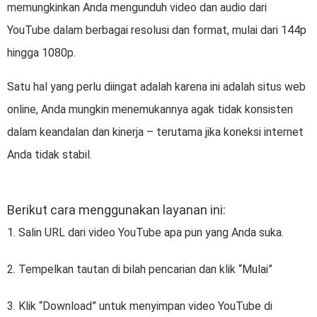
memungkinkan Anda mengunduh video dan audio dari
YouTube dalam berbagai resolusi dan format, mulai dari 144p
hingga 1080p.
Satu hal yang perlu diingat adalah karena ini adalah situs web
online, Anda mungkin menemukannya agak tidak konsisten
dalam keandalan dan kinerja – terutama jika koneksi internet
Anda tidak stabil.
Berikut cara menggunakan layanan ini:
1. Salin URL dari video YouTube apa pun yang Anda suka.
2. Tempelkan tautan di bilah pencarian dan klik “Mulai”
3. Klik “Download” untuk menyimpan video YouTube di