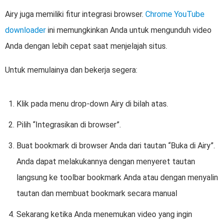
Airy juga memiliki fitur integrasi browser.
Chrome YouTube
downloader
ini memungkinkan Anda untuk mengunduh video
Anda dengan lebih cepat saat menjelajah situs.
Untuk memulainya dan bekerja segera:
Klik pada menu drop-down Airy di bilah atas.
Pilih “Integrasikan di browser”.
Buat bookmark di browser Anda dari tautan “Buka di Airy”.
Anda dapat melakukannya dengan menyeret tautan
langsung ke toolbar bookmark Anda atau dengan menyalin
tautan dan membuat bookmark secara manual
Sekarang ketika Anda menemukan video yang ingin