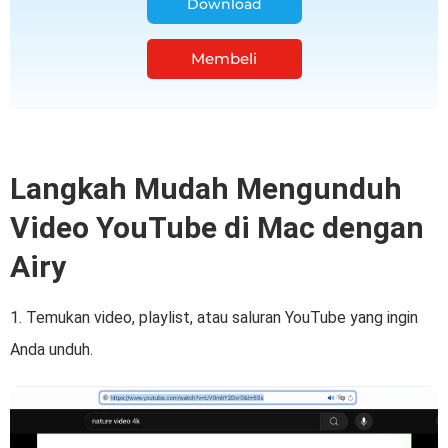
Download
Membeli
Langkah Mudah Mengunduh
Video YouTube di Mac dengan
Airy
1. Temukan video, playlist, atau saluran YouTube yang ingin
Anda unduh.