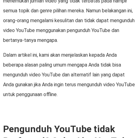
menemukan jumlah video yang tidak terbatas pada hampir
semua topik dan genre pilihan mereka. Namun belakangan ini,
orang-orang mengalami kesulitan dan tidak dapat mengunduh
video YouTube menggunakan pengunduh YouTube dan
bertanya-tanya mengapa.
Dalam artikel ini, kami akan menjelaskan kepada Anda
beberapa alasan paling umum mengapa Anda tidak bisa
mengunduh video YouTube dan alternatif lain yang dapat
Anda gunakan jika Anda ingin terus mengunduh video YouTube
untuk penggunaan offline.
Pengunduh YouTube tidak