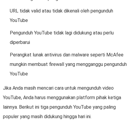
URL tidak valid atau tidak dikenali oleh pengunduh
YouTube
Pengunduh YouTube tidak lagi didukung atau perlu
diperbarui
Perangkat lunak antivirus dan malware seperti McAfee
mungkin membuat firewall yang mengganggu pengunduh
YouTube
Jika Anda masih mencari cara untuk mengunduh video
YouTube, Anda harus menggunakan platform pihak ketiga
lainnya. Berikut ini tiga pengunduh YouTube yang paling
populer yang masih didukung hingga hari ini.