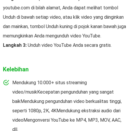
youtube.com di bilah alamat, Anda dapat melihat tombol
Unduh di bawah setiap video, atau klik video yang diinginkan
dan mainkan, tombol Unduh kuning di pojok kanan bawah juga
memungkinkan Anda mengunduh video YouTube.
Langkah 3:
Unduh video YouTube Anda secara gratis.
Kelebihan
Mendukung 10.000+ situs streaming
video/musikKecepatan pengunduhan yang sangat
baikMendukung pengunduhan video berkualitas tinggi,
seperti 1080p, 2K, 4KMendukung ekstraksi audio dari
videoMengonversi YouTube ke MP4, MP3, MOV, AAC,
dll.