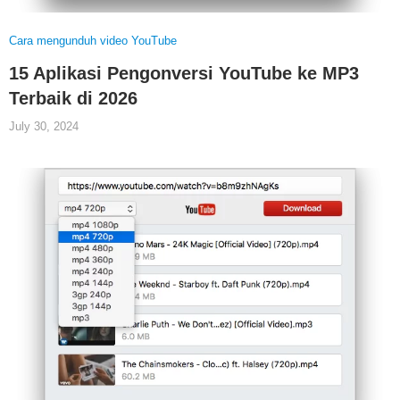
Cara mengunduh video YouTube
15 Aplikasi Pengonversi YouTube ke MP3
Terbaik di 2026
July 30, 2024