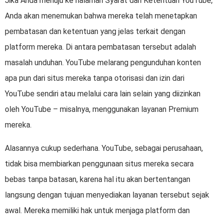
Jika Anda menuju ke halaman Syarat dan Ketentuan YouTube,
Anda akan menemukan bahwa mereka telah menetapkan
pembatasan dan ketentuan yang jelas terkait dengan
platform mereka. Di antara pembatasan tersebut adalah
masalah unduhan. YouTube melarang pengunduhan konten
apa pun dari situs mereka tanpa otorisasi dan izin dari
YouTube sendiri atau melalui cara lain selain yang diizinkan
oleh YouTube – misalnya, menggunakan layanan Premium
mereka.
Alasannya cukup sederhana. YouTube, sebagai perusahaan,
tidak bisa membiarkan penggunaan situs mereka secara
bebas tanpa batasan, karena hal itu akan bertentangan
langsung dengan tujuan menyediakan layanan tersebut sejak
awal. Mereka memiliki hak untuk menjaga platform dan