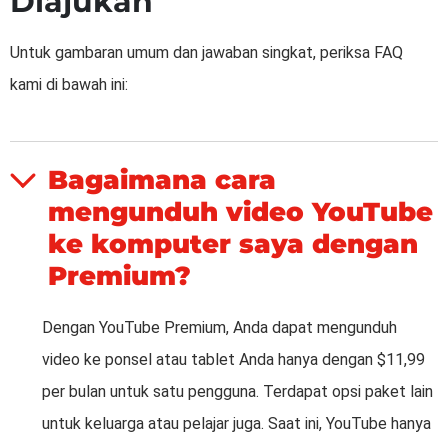
Diajukan
Untuk gambaran umum dan jawaban singkat, periksa FAQ
kami di bawah ini:
Bagaimana cara
mengunduh video YouTube
ke komputer saya dengan
Premium?
Dengan YouTube Premium, Anda dapat mengunduh
video ke ponsel atau tablet Anda hanya dengan $11,99
per bulan untuk satu pengguna. Terdapat opsi paket lain
untuk keluarga atau pelajar juga. Saat ini, YouTube hanya