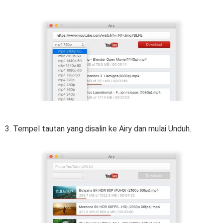
3. Tempel tautan yang disalin ke Airy dan mulai Unduh.