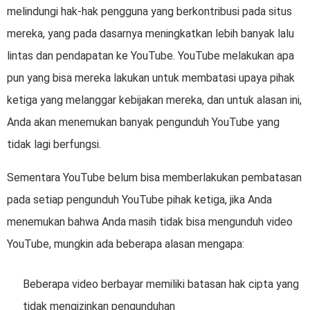
melindungi hak-hak pengguna yang berkontribusi pada situs
mereka, yang pada dasarnya meningkatkan lebih banyak lalu
lintas dan pendapatan ke YouTube. YouTube melakukan apa
pun yang bisa mereka lakukan untuk membatasi upaya pihak
ketiga yang melanggar kebijakan mereka, dan untuk alasan ini,
Anda akan menemukan banyak pengunduh YouTube yang
tidak lagi berfungsi.
Sementara YouTube belum bisa memberlakukan pembatasan
pada setiap pengunduh YouTube pihak ketiga, jika Anda
menemukan bahwa Anda masih tidak bisa mengunduh video
YouTube, mungkin ada beberapa alasan mengapa:
Beberapa video berbayar memiliki batasan hak cipta yang
tidak mengizinkan pengunduhan