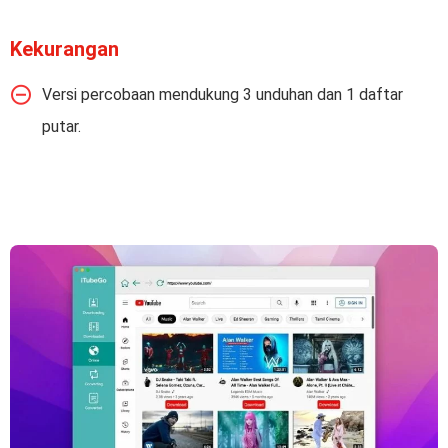
Kekurangan
Versi percobaan mendukung 3 unduhan dan 1 daftar
putar.