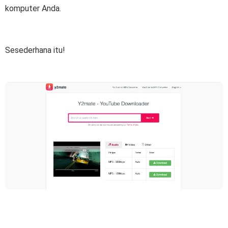
komputer Anda.
Sesederhana itu!