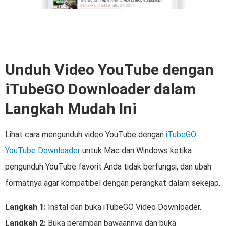
Unduh Video YouTube dengan
iTubeGO Downloader dalam
Langkah Mudah Ini
Lihat cara mengunduh video YouTube dengan
iTubeGO
YouTube Downloader
untuk Mac dan Windows ketika
pengunduh YouTube favorit Anda tidak berfungsi, dan ubah
formatnya agar kompatibel dengan perangkat dalam sekejap.
Langkah 1:
Instal dan buka iTubeGO Video Downloader.
Langkah 2:
Buka peramban bawaannya dan buka