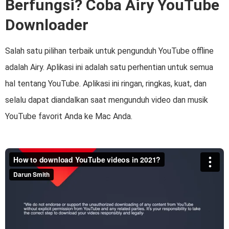
Berfungsi? Coba Airy YouTube
Downloader
Salah satu pilihan terbaik untuk pengunduh YouTube offline
adalah Airy. Aplikasi ini adalah satu perhentian untuk semua
hal tentang YouTube. Aplikasi ini ringan, ringkas, kuat, dan
selalu dapat diandalkan saat mengunduh video dan musik
YouTube favorit Anda ke Mac Anda.