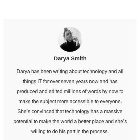
Darya Smith
Darya has been writing about technology and all
things IT for over seven years now and has
produced and edited millions of words by now to
make the subject more accessible to everyone.
She’s convinced that technology has a massive
potential to make the world a better place and she’s
willing to do his part in the process.