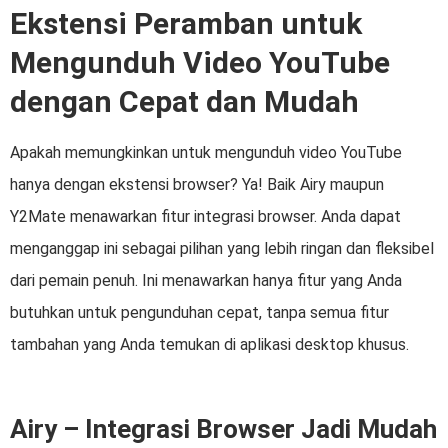
Ekstensi Peramban untuk
Mengunduh Video YouTube
dengan Cepat dan Mudah
Apakah memungkinkan untuk mengunduh video YouTube
hanya dengan ekstensi browser? Ya! Baik Airy maupun
Y2Mate menawarkan fitur integrasi browser. Anda dapat
menganggap ini sebagai pilihan yang lebih ringan dan fleksibel
dari pemain penuh. Ini menawarkan hanya fitur yang Anda
butuhkan untuk pengunduhan cepat, tanpa semua fitur
tambahan yang Anda temukan di aplikasi desktop khusus.
Airy – Integrasi Browser Jadi Mudah