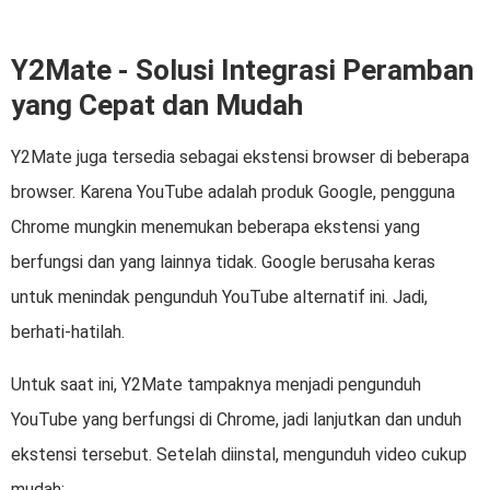
Y2Mate - Solusi Integrasi Peramban
yang Cepat dan Mudah
Y2Mate juga tersedia sebagai ekstensi browser di beberapa
browser. Karena YouTube adalah produk Google, pengguna
Chrome mungkin menemukan beberapa ekstensi yang
berfungsi dan yang lainnya tidak. Google berusaha keras
untuk menindak pengunduh YouTube alternatif ini. Jadi,
berhati-hatilah.
Untuk saat ini, Y2Mate tampaknya menjadi pengunduh
YouTube yang berfungsi di Chrome, jadi lanjutkan dan unduh
ekstensi tersebut. Setelah diinstal, mengunduh video cukup
mudah: