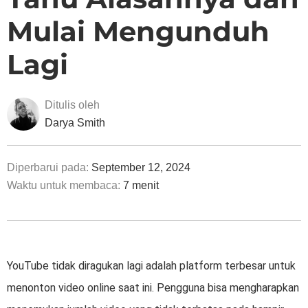
Mulai Mengunduh
Lagi
Ditulis oleh
Darya Smith
Diperbarui pada:
September 12, 2024
Waktu untuk membaca:
7 menit
YouTube tidak diragukan lagi adalah platform terbesar untuk
menonton video online saat ini. Pengguna bisa mengharapkan