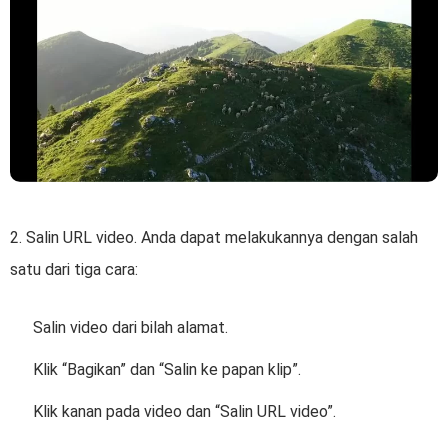
2. Salin URL video. Anda dapat melakukannya dengan salah
satu dari tiga cara:
Salin video dari bilah alamat.
Klik “Bagikan” dan “Salin ke papan klip”.
Klik kanan pada video dan “Salin URL video”.