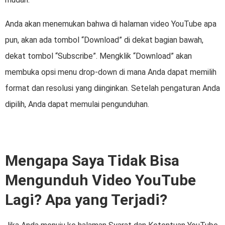
Anda akan menemukan bahwa di halaman video YouTube apa
pun, akan ada tombol “Download” di dekat bagian bawah,
dekat tombol “Subscribe”. Mengklik “Download” akan
membuka opsi menu drop-down di mana Anda dapat memilih
format dan resolusi yang diinginkan. Setelah pengaturan Anda
dipilih, Anda dapat memulai pengunduhan.
Mengapa Saya Tidak Bisa
Mengunduh Video YouTube
Lagi? Apa yang Terjadi?