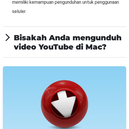
memiliki kemampuan pengunduhan untuk penggunaan
seluler.
Bisakah Anda mengunduh
video YouTube di Mac?