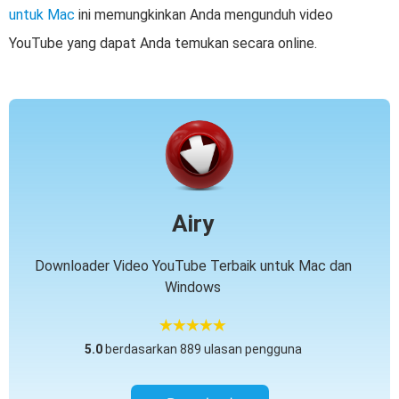
untuk Mac
ini memungkinkan Anda mengunduh video
YouTube yang dapat Anda temukan secara online.
Airy
Downloader Video YouTube Terbaik untuk Mac dan
Windows
5.0
berdasarkan 889 ulasan pengguna