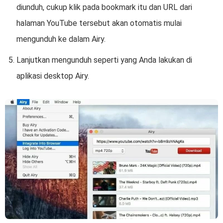
diunduh, cukup klik pada bookmark itu dan URL dari
halaman YouTube tersebut akan otomatis mulai
mengunduh ke dalam Airy.
Lanjutkan mengunduh seperti yang Anda lakukan di
aplikasi desktop Airy.