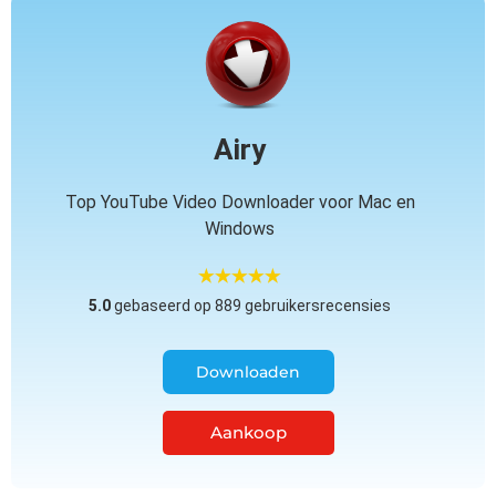
Airy
Top YouTube Video Downloader voor Mac en
Windows
5.0
gebaseerd op 889 gebruikersrecensies
Downloaden
Aankoop