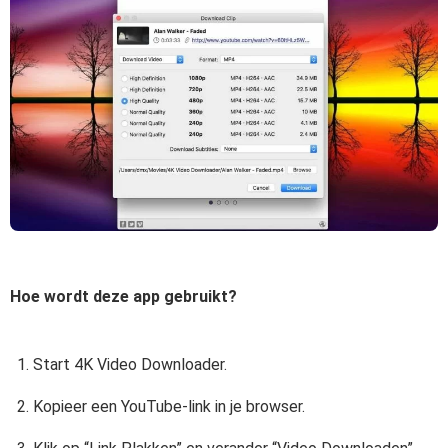
Hoe wordt deze app gebruikt?
Start 4K Video Downloader.
Kopieer een YouTube-link in je browser.