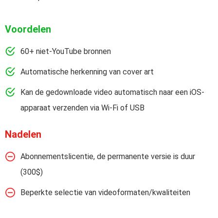
Voordelen
60+ niet-YouTube bronnen
Automatische herkenning van cover art
Kan de gedownloade video automatisch naar een iOS-
apparaat verzenden via Wi-Fi of USB
Nadelen
Abonnementslicentie, de permanente versie is duur
(300$)
Beperkte selectie van videoformaten/kwaliteiten