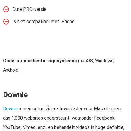
Dure PRO-versie
Is niet compatibel met iPhone
Ondersteund besturingssysteem:
macOS, Windows,
Android
Downie
Downie
is een online video-downloader voor Mac die meer
dan 1.000 websites ondersteunt, waaronder Facebook,
YouTube, Vimeo, enz., en behandelt video’s in hoge definitie,