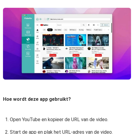
Hoe wordt deze app gebruikt?
Open YouTube en kopieer de URL van de video.
Start de app en plak het URL-adres van de video.