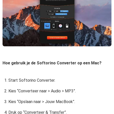
Hoe gebruik je de Softorino Converter op een Mac?
Start Softorino Converter.
Kies “Converteer naar > Audio > MP3”.
Kies “Opslaan naar > Jouw MacBook”.
Druk op “Converteer & Transfer”.