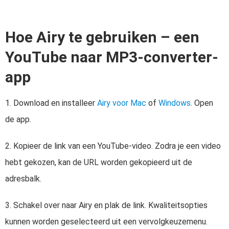
Hoe Airy te gebruiken – een
YouTube naar MP3-converter-
app
1. Download en installeer
Airy voor Mac
of
Windows
. Open
de app.
2. Kopieer de link van een YouTube-video. Zodra je een video
hebt gekozen, kan de URL worden gekopieerd uit de
adresbalk.
3. Schakel over naar Airy en plak de link. Kwaliteitsopties
kunnen worden geselecteerd uit een vervolgkeuzemenu.