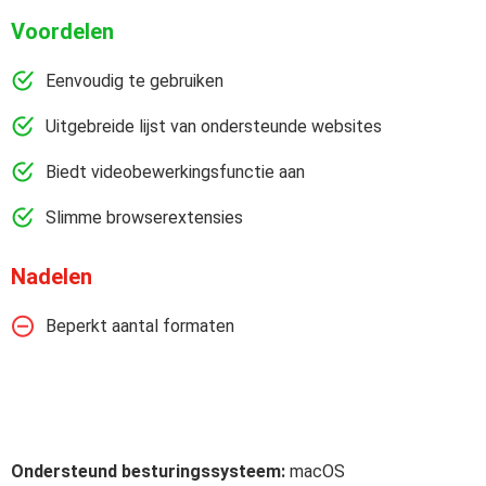
Voordelen
Eenvoudig te gebruiken
Uitgebreide lijst van ondersteunde websites
Biedt videobewerkingsfunctie aan
Slimme browserextensies
Nadelen
Beperkt aantal formaten
Ondersteund besturingssysteem:
macOS