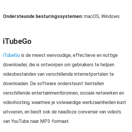
Ondersteunde besturingssystemen:
macOS, Windows
iTubeGo
iTubeGo
is de meest eenvoudige, effectieve en nuttige
downloader, die is ontworpen om gebruikers te helpen
videobestanden van verschillende internetportalen te
downloaden. De software ondersteunt tientallen
verschillende entertainmentbronnen, sociale netwerken en
videohosting, waarmee je volwaardige werkzaamheden kunt
uitvoeren, en biedt ook de naadloze conversie van video’s
van YouTube naar MP3-formaat.