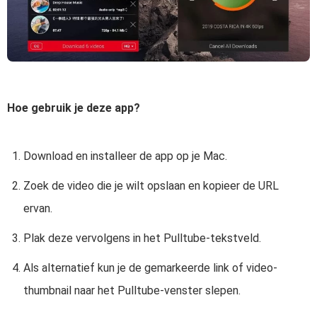
Hoe gebruik je deze app?
Download en installeer de app op je Mac.
Zoek de video die je wilt opslaan en kopieer de URL
ervan.
Plak deze vervolgens in het Pulltube-tekstveld.
Als alternatief kun je de gemarkeerde link of video-
thumbnail naar het Pulltube-venster slepen.