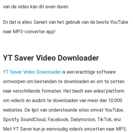
van de video kan dit even duren.
En dat is alles. Geniet van het gebruik van de beste YouTube
naar MP3-converter app!
YT Saver Video Downloader
YT Saver Video Downloader
is een krachtige software
ontworpen om bestanden te downloaden en om te zetten
naar verschillende formaten. Het biedt een enkel platform
om video’s en audio’s te downloaden van meer dan 10.000
websites. De lijst van ondersteunde sites omvat YouTube,
Spotify, SoundCloud, Facebook, Dailymotion, TikTok, enz.
Met YT Saver kun je eenvoudig video’s omzetten naar MP3,