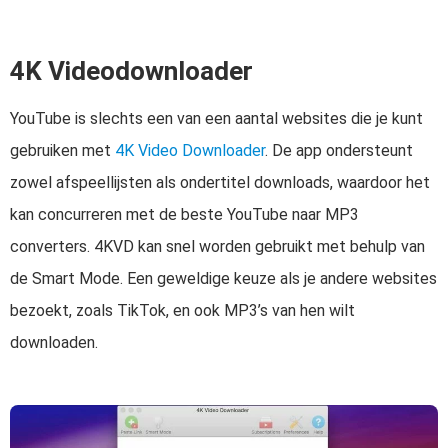
4K Videodownloader
YouTube is slechts een van een aantal websites die je kunt
gebruiken met
4K Video Downloader
. De app ondersteunt
zowel afspeellijsten als ondertitel downloads, waardoor het
kan concurreren met de beste YouTube naar MP3
converters. 4KVD kan snel worden gebruikt met behulp van
de Smart Mode. Een geweldige keuze als je andere websites
bezoekt, zoals TikTok, en ook MP3’s van hen wilt
downloaden.