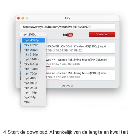
4. Start de download. Afhankelijk van de lengte en kwaliteit