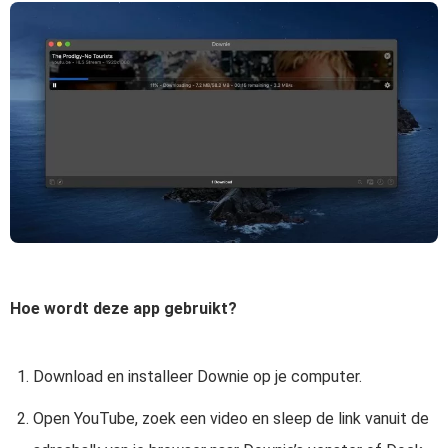
Hoe wordt deze app gebruikt?
Download en installeer Downie op je computer.
Open YouTube, zoek een video en sleep de link vanuit de