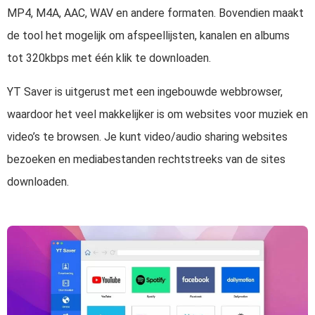
MP4, M4A, AAC, WAV en andere formaten. Bovendien maakt
de tool het mogelijk om afspeellijsten, kanalen en albums
tot 320kbps met één klik te downloaden.
YT Saver is uitgerust met een ingebouwde webbrowser,
waardoor het veel makkelijker is om websites voor muziek en
video’s te browsen. Je kunt video/audio sharing websites
bezoeken en mediabestanden rechtstreeks van de sites
downloaden.