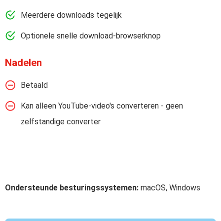
Meerdere downloads tegelijk
Optionele snelle download-browserknop
Nadelen
Betaald
Kan alleen YouTube-video's converteren - geen
zelfstandige converter
Ondersteunde besturingssystemen:
macOS, Windows