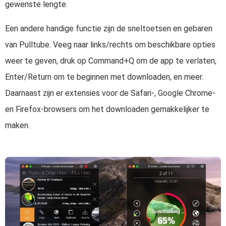
gewenste lengte.
Een andere handige functie zijn de sneltoetsen en gebaren
van Pulltube. Veeg naar links/rechts om beschikbare opties
weer te geven, druk op Command+Q om de app te verlaten,
Enter/Return om te beginnen met downloaden, en meer.
Daarnaast zijn er extensies voor de Safari-, Google Chrome-
en Firefox-browsers om het downloaden gemakkelijker te
maken.