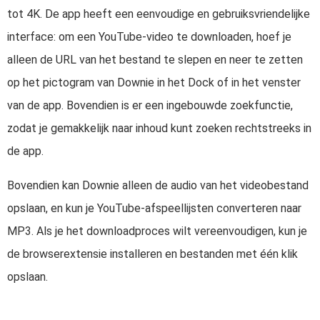
tot 4K. De app heeft een eenvoudige en gebruiksvriendelijke
interface: om een YouTube-video te downloaden, hoef je
alleen de URL van het bestand te slepen en neer te zetten
op het pictogram van Downie in het Dock of in het venster
van de app. Bovendien is er een ingebouwde zoekfunctie,
zodat je gemakkelijk naar inhoud kunt zoeken rechtstreeks in
de app.
Bovendien kan Downie alleen de audio van het videobestand
opslaan, en kun je YouTube-afspeellijsten converteren naar
MP3. Als je het downloadproces wilt vereenvoudigen, kun je
de browserextensie installeren en bestanden met één klik
opslaan.