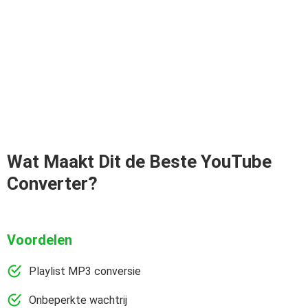
Wat Maakt Dit de Beste YouTube
Converter?
Voordelen
Playlist MP3 conversie
Onbeperkte wachtrij