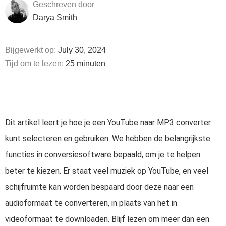
Geschreven door
Darya Smith
Bijgewerkt op:
July 30, 2024
Tijd om te lezen:
25 minuten
Dit artikel leert je hoe je een YouTube naar MP3 converter
kunt selecteren en gebruiken. We hebben de belangrijkste
functies in conversiesoftware bepaald, om je te helpen
beter te kiezen. Er staat veel muziek op YouTube, en veel
schijfruimte kan worden bespaard door deze naar een
audioformaat te converteren, in plaats van het in
videoformaat te downloaden. Blijf lezen om meer dan een