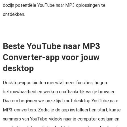
dozijn potentiële YouTube naar MP3 oplossingen te
ontdekken.
Beste YouTube naar MP3
Converter-app voor jouw
desktop
Desktop-apps bieden meestal meer functies, hogere
betrouwbaarheid en werken onafhankelijk van je browser.
Daarom beginnen we onze lijst met desktop YouTube naar
MP3-converters. Zodra je de app installeert en start, kun je
nummers van YouTube-video’s naar je computer opslaan en