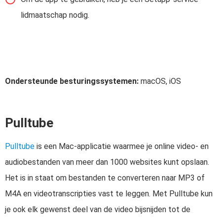
lidmaatschap nodig.
Ondersteunde besturingssystemen:
macOS, iOS
Pulltube
Pulltube
is een Mac-applicatie waarmee je online video- en
audiobestanden van meer dan 1000 websites kunt opslaan.
Het is in staat om bestanden te converteren naar MP3 of
M4A en videotranscripties vast te leggen. Met Pulltube kun
je ook elk gewenst deel van de video bijsnijden tot de