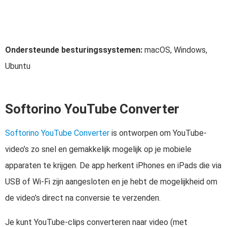
Ondersteunde besturingssystemen:
macOS, Windows,
Ubuntu
Softorino YouTube Converter
Softorino YouTube Converter
is ontworpen om YouTube-
video’s zo snel en gemakkelijk mogelijk op je mobiele
apparaten te krijgen. De app herkent iPhones en iPads die via
USB of Wi-Fi zijn aangesloten en je hebt de mogelijkheid om
de video’s direct na conversie te verzenden.
Je kunt YouTube-clips converteren naar video (met