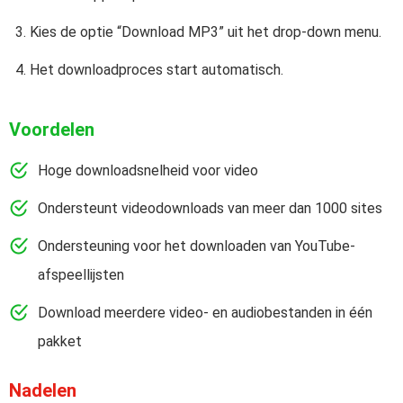
Kies de optie “Download MP3” uit het drop-down menu.
Het downloadproces start automatisch.
Voordelen
Hoge downloadsnelheid voor video
Ondersteunt videodownloads van meer dan 1000 sites
Ondersteuning voor het downloaden van YouTube-
afspeellijsten
Download meerdere video- en audiobestanden in één
pakket
Nadelen