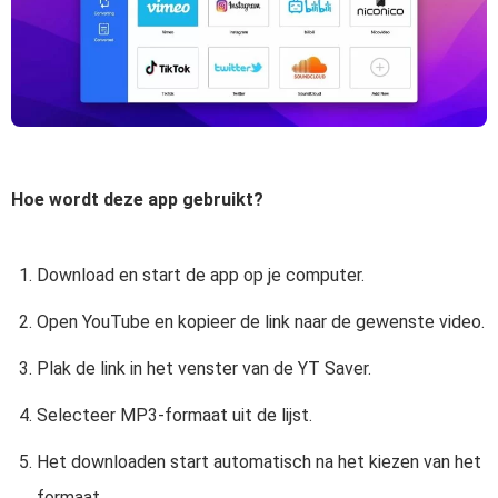
Hoe wordt deze app gebruikt?
Download en start de app op je computer.
Open YouTube en kopieer de link naar de gewenste video.
Plak de link in het venster van de YT Saver.
Selecteer MP3-formaat uit de lijst.
Het downloaden start automatisch na het kiezen van het
formaat.