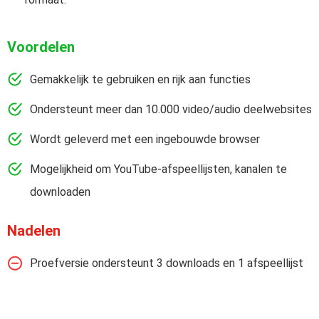
Voordelen
Gemakkelijk te gebruiken en rijk aan functies
Ondersteunt meer dan 10.000 video/audio deelwebsites
Wordt geleverd met een ingebouwde browser
Mogelijkheid om YouTube-afspeellijsten, kanalen te
downloaden
Nadelen
Proefversie ondersteunt 3 downloads en 1 afspeellijst