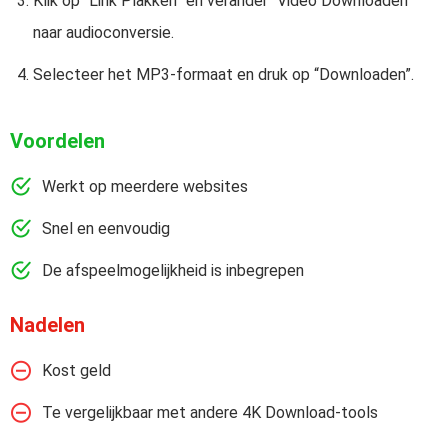
Klik op “Link Plakken” en verander “Video Downloaden”
naar audioconversie.
Selecteer het MP3-formaat en druk op “Downloaden”.
Voordelen
Werkt op meerdere websites
Snel en eenvoudig
De afspeelmogelijkheid is inbegrepen
Nadelen
Kost geld
Te vergelijkbaar met andere 4K Download-tools