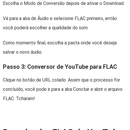
Escolha o Modo de Conversão depois de ativar o Download.
Vá para a aba de Áudio e selecione FLAC primeiro, então
você poderá escolher a qualidade do som.
Como momento final, escolha a pasta onde você deseja
salvar o novo áudio.
Passo 3: Conversor de YouTube para FLAC
Clique no botão de URL colado. Assim que o processo for
concluído, você pode ir para a aba Concluir e abrir o arquivo
FLAC. Tcharam!