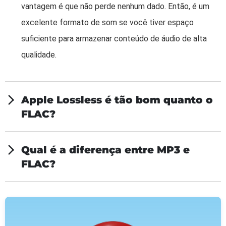
vantagem é que não perde nenhum dado. Então, é um
excelente formato de som se você tiver espaço
suficiente para armazenar conteúdo de áudio de alta
qualidade.
Apple Lossless é tão bom quanto o
FLAC?
Qual é a diferença entre MP3 e
FLAC?