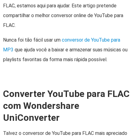
FLAC, estamos aqui para ajudar. Este artigo pretende
compartilhar o melhor conversor online de YouTube para
FLAC.
Nunca foi tão fácil usar um
conversor de YouTube para
MP3
que ajuda você a baixar e armazenar suas músicas ou
playlists favoritas da forma mais rápida possível.
Converter YouTube para FLAC
com Wondershare
UniConverter
Talvez o conversor de YouTube para FLAC mais apreciado