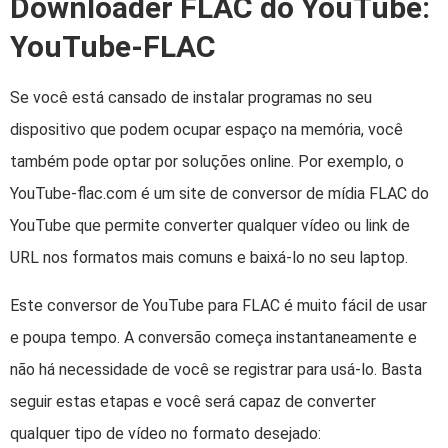
Downloader FLAC do YouTube:
YouTube-FLAC
Se você está cansado de instalar programas no seu
dispositivo que podem ocupar espaço na memória, você
também pode optar por soluções online. Por exemplo, o
YouTube-flac.com é um site de conversor de mídia FLAC do
YouTube que permite converter qualquer vídeo ou link de
URL nos formatos mais comuns e baixá-lo no seu laptop.
Este conversor de YouTube para FLAC é muito fácil de usar
e poupa tempo. A conversão começa instantaneamente e
não há necessidade de você se registrar para usá-lo. Basta
seguir estas etapas e você será capaz de converter
qualquer tipo de vídeo no formato desejado: