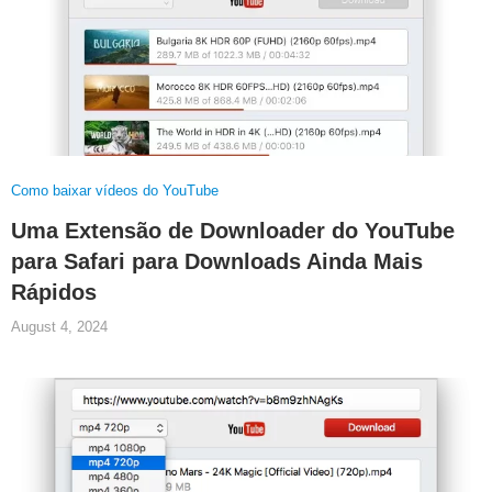
Como baixar vídeos do YouTube
Uma Extensão de Downloader do YouTube
para Safari para Downloads Ainda Mais
Rápidos
August 4, 2024