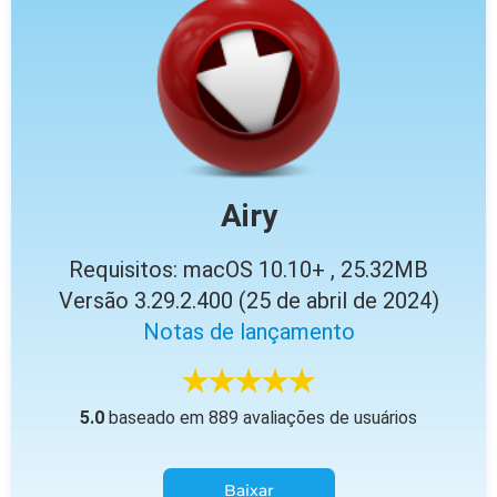
Airy
Requisitos: macOS 10.10+ , 25.32MB
Versão 3.29.2.400 (25 de abril de 2024)
Notas de lançamento
5.0
baseado em 889 avaliações de usuários
Baixar