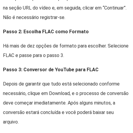
na seção URL do vídeo e, em seguida, clicar em “Continuar”.
Não é necessário registrar-se.
Passo 2: Escolha FLAC como Formato
Há mais de dez opções de formato para escolher. Selecione
FLAC e passe para o passo 3.
Passo 3: Conversor de YouTube para FLAC
Depois de garantir que tudo está selecionado conforme
necessário, clique em Download, e o processo de conversão
deve começar imediatamente. Após alguns minutos, a
conversão estará concluída e você poderá baixar seu
arquivo.