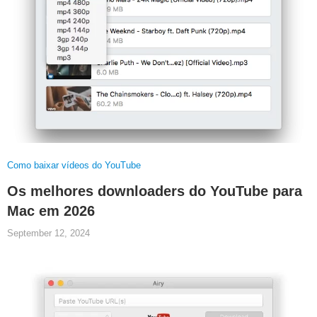
Como baixar vídeos do YouTube
Os melhores downloaders do YouTube para
Mac em 2026
September 12, 2024