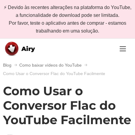
⚡ Devido às recentes alterações na plataforma do YouTube,
a funcionalidade de download pode ser limitada.
Por favor, teste o aplicativo antes de comprar - estamos
trabalhando em uma solução.
Airy
Blog
Como baixar vídeos do YouTube
Como Usar o Conversor Flac do YouTube Facilmente
Como Usar o
Conversor Flac do
YouTube Facilmente