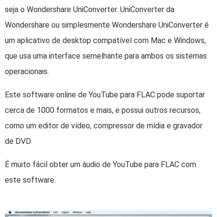
seja o Wondershare UniConverter. UniConverter da
Wondershare ou simplesmente Wondershare UniConverter é
um aplicativo de desktop compatível com Mac e Windows,
que usa uma interface semelhante para ambos os sistemas
operacionais.
Este software online de YouTube para FLAC pode suportar
cerca de 1000 formatos e mais, e possui outros recursos,
como um editor de vídeo, compressor de mídia e gravador
de DVD.
É muito fácil obter um áudio de YouTube para FLAC com
este software.