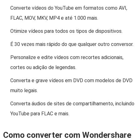
Converte vídeos do YouTube em formatos como AVI,
FLAC, MOV, MKV, MP4 e até 1.000 mais.
Otimize vídeos para todos os tipos de dispositivos.
É 30 vezes mais rápido do que qualquer outro conversor.
Personalize e edite vídeos com recortes adicionais,
cortes ou adição de legendas.
Converta e grave vídeos em DVD com modelos de DVD
muito legais.
Converta áudios de sites de compartilhamento, incluindo
YouTube para FLAC e mais.
Como converter com Wondershare