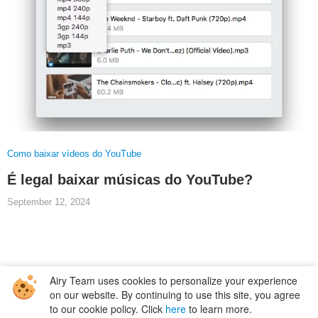
Como baixar vídeos do YouTube
É legal baixar músicas do YouTube?
September 12, 2024
Airy Team uses cookies to personalize your experience
on our website. By continuing to use this site, you agree
Support
to our cookie policy. Click
here
to learn more.