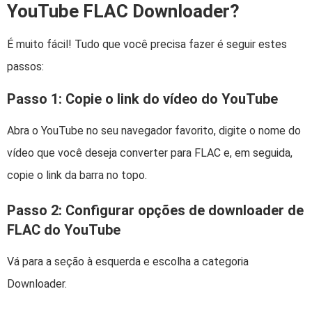
YouTube FLAC Downloader?
É muito fácil! Tudo que você precisa fazer é seguir estes
passos:
Passo 1: Copie o link do vídeo do YouTube
Abra o YouTube no seu navegador favorito, digite o nome do
vídeo que você deseja converter para FLAC e, em seguida,
copie o link da barra no topo.
Passo 2: Configurar opções de downloader de
FLAC do YouTube
Vá para a seção à esquerda e escolha a categoria
Downloader.