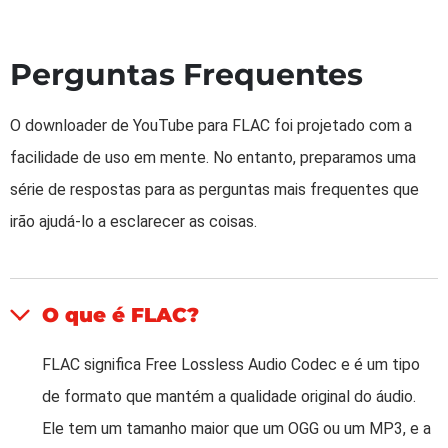
Perguntas Frequentes
O downloader de YouTube para FLAC foi projetado com a
facilidade de uso em mente. No entanto, preparamos uma
série de respostas para as perguntas mais frequentes que
irão ajudá-lo a esclarecer as coisas.
O que é FLAC?
FLAC significa Free Lossless Audio Codec e é um tipo
de formato que mantém a qualidade original do áudio.
Ele tem um tamanho maior que um OGG ou um MP3, e a