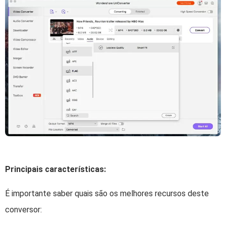
Principais características:
É importante saber quais são os melhores recursos deste
conversor: