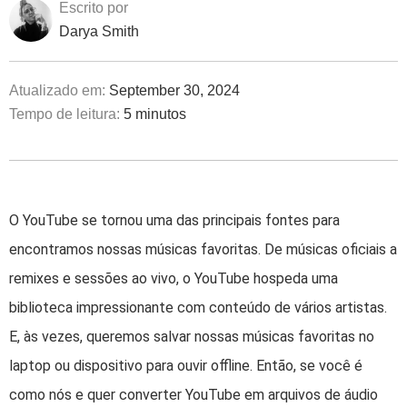
Escrito por
Darya Smith
Atualizado em:
September 30, 2024
Tempo de leitura:
5 minutos
O YouTube se tornou uma das principais fontes para
encontramos nossas músicas favoritas. De músicas oficiais a
remixes e sessões ao vivo, o YouTube hospeda uma
biblioteca impressionante com conteúdo de vários artistas.
E, às vezes, queremos salvar nossas músicas favoritas no
laptop ou dispositivo para ouvir offline. Então, se você é
como nós e quer converter YouTube em arquivos de áudio