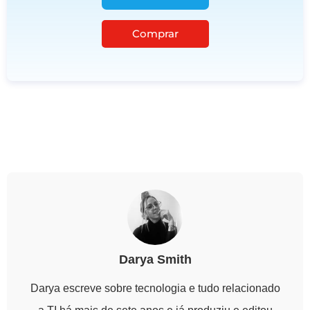
Comprar
Darya Smith
Darya escreve sobre tecnologia e tudo relacionado