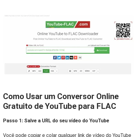
Como Usar um Conversor Online
Gratuito de YouTube para FLAC
Passo 1: Salve a URL do seu vídeo do YouTube
Você pode copiar e colar qualquer link de vídeo do YouTube