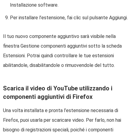
Installazione software.
Per installare l’estensione, fai clic sul pulsante Aggiungi.
Il tuo nuovo componente aggiuntivo sarà visibile nella
finestra Gestione componenti aggiuntivi sotto la scheda
Estensioni. Potrai quindi controllare le tue estensioni
abilitandole, disabilitandole o rimuovendole del tutto.
Scarica il video di YouTube utilizzando i
componenti aggiuntivi di Firefox
Una volta installata e pronta l’estensione necessaria di
Firefox, puoi usarla per scaricare video. Per farlo, non hai
bisogno di registrazioni speciali, poiché i componenti