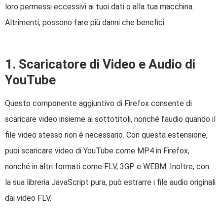
loro permessi eccessivi ai tuoi dati o alla tua macchina.
Altrimenti, possono fare più danni che benefici.
1. Scaricatore di Video e Audio di
YouTube
Questo componente aggiuntivo di Firefox consente di
scaricare video insieme ai sottotitoli, nonché l’audio quando il
file video stesso non è necessario. Con questa estensione,
puoi scaricare video di YouTube come MP4 in Firefox,
nonché in altri formati come FLV, 3GP e WEBM. Inoltre, con
la sua libreria JavaScript pura, può estrarre i file audio originali
dai video FLV.