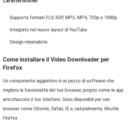
Caratteristiche:
Supporta formati FLV, 3GP, MP3, MP4, 720p e 1080p
Integrato nel nuovo layout di YouTube
Design minimalista
Come installare il Video Downloader per
Firefox
Un componente aggiuntivo è un pezzo di software che
migliora la funzionalità del tuo browser, proprio come le app
arricchiscono il tuo telefono. Sono disponibili per vari
browser come Chrome, Safari, IE e, naturalmente, Mozilla
Firefox.