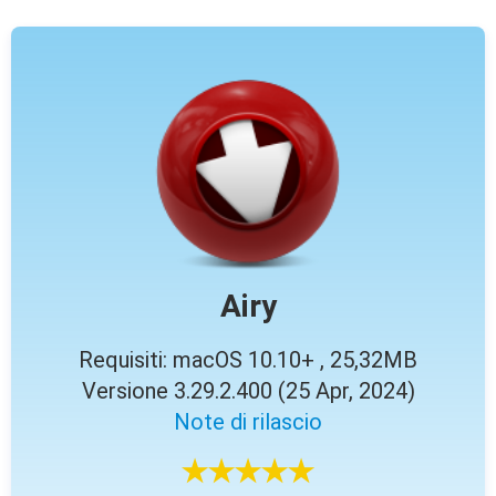
Airy
Requisiti: macOS 10.10+ , 25,32MB
Versione 3.29.2.400 (25 Apr, 2024)
Note di rilascio