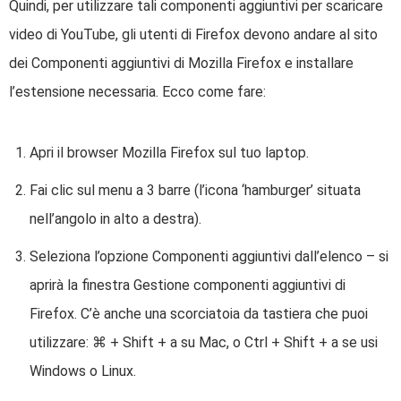
Quindi, per utilizzare tali componenti aggiuntivi per scaricare
video di YouTube, gli utenti di Firefox devono andare al sito
dei Componenti aggiuntivi di Mozilla Firefox e installare
l’estensione necessaria. Ecco come fare:
Apri il browser Mozilla Firefox sul tuo laptop.
Fai clic sul menu a 3 barre (l’icona ‘hamburger’ situata
nell’angolo in alto a destra).
Seleziona l’opzione Componenti aggiuntivi dall’elenco – si
aprirà la finestra Gestione componenti aggiuntivi di
Firefox. C’è anche una scorciatoia da tastiera che puoi
utilizzare: ⌘ + Shift + a su Mac, o Ctrl + Shift + a se usi
Windows o Linux.