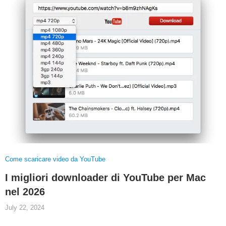
Come scaricare video da YouTube
I migliori downloader di YouTube per Mac
nel 2026
July 22, 2024