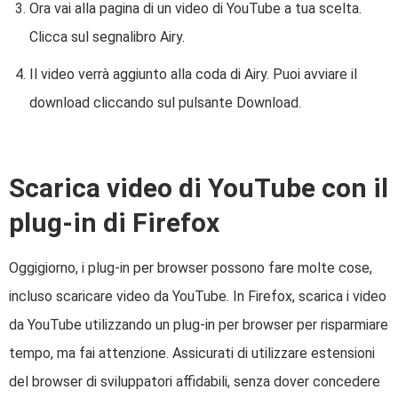
Ora vai alla pagina di un video di YouTube a tua scelta.
Clicca sul segnalibro Airy.
Il video verrà aggiunto alla coda di Airy. Puoi avviare il
download cliccando sul pulsante Download.
Scarica video di YouTube con il
plug-in di Firefox
Oggigiorno, i plug-in per browser possono fare molte cose,
incluso scaricare video da YouTube. In Firefox, scarica i video
da YouTube utilizzando un plug-in per browser per risparmiare
tempo, ma fai attenzione. Assicurati di utilizzare estensioni
del browser di sviluppatori affidabili, senza dover concedere