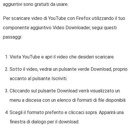
aggiuntivi sono gratuiti da usare.
Per scaricare video di YouTube con Firefox utilizzando il tuo
componente aggiuntivo Video Downloader, segui questi
passaggi:
Visita YouTube e apri il video che desideri scaricare.
Sotto il video, vedrai un pulsante verde Download, proprio
accanto al pulsante Iscriviti.
Cliccando sul pulsante Download verrà visualizzato un
menu a discesa con un elenco di formati di file disponibili.
Scegli il formato preferito e cliccaci sopra. Apparirà una
finestra di dialogo per il download.