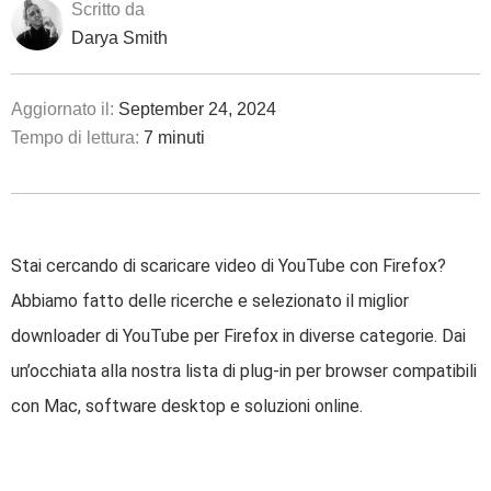
Scritto da
Darya Smith
Aggiornato il:
September 24, 2024
Tempo di lettura:
7 minuti
Stai cercando di scaricare video di YouTube con Firefox?
Abbiamo fatto delle ricerche e selezionato il miglior
downloader di YouTube per Firefox in diverse categorie. Dai
un’occhiata alla nostra lista di plug-in per browser compatibili
con Mac, software desktop e soluzioni online.