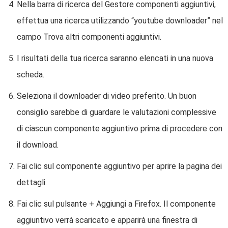
Nella barra di ricerca del Gestore componenti aggiuntivi,
effettua una ricerca utilizzando “youtube downloader” nel
campo Trova altri componenti aggiuntivi.
I risultati della tua ricerca saranno elencati in una nuova
scheda.
Seleziona il downloader di video preferito. Un buon
consiglio sarebbe di guardare le valutazioni complessive
di ciascun componente aggiuntivo prima di procedere con
il download.
Fai clic sul componente aggiuntivo per aprire la pagina dei
dettagli.
Fai clic sul pulsante + Aggiungi a Firefox. Il componente
aggiuntivo verrà scaricato e apparirà una finestra di