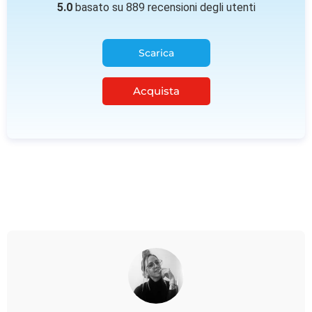
5.0
basato su 889 recensioni degli utenti
Scarica
Acquista