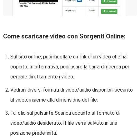
Come scaricare video con Sorgenti Online:
Sul sito online, puoi incollare un link di un video che hai
copiato. In alternativa, puoi usare la barra di ricerca per
cercare direttamente i video.
Vedrai i diversi formati di video/audio disponibili accanto
al video, insieme alla dimensione del file.
Fai clic sul pulsante Scarica accanto al formato di
video/audio desiderato. Il file verrà salvato in una
posizione predefinita.