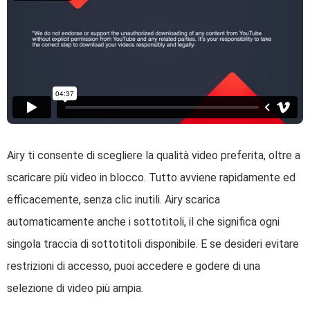
Airy ti consente di scegliere la qualità video preferita, oltre a
scaricare più video in blocco. Tutto avviene rapidamente ed
efficacemente, senza clic inutili. Airy scarica
automaticamente anche i sottotitoli, il che significa ogni
singola traccia di sottotitoli disponibile. E se desideri evitare
restrizioni di accesso, puoi accedere e godere di una
selezione di video più ampia.