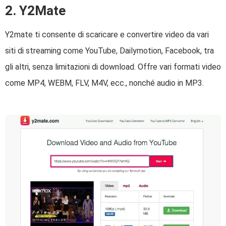
2. Y2Mate
Y2mate ti consente di scaricare e convertire video da vari
siti di streaming come YouTube, Dailymotion, Facebook, tra
gli altri, senza limitazioni di download. Offre vari formati video
come MP4, WEBM, FLV, M4V, ecc., nonché audio in MP3.