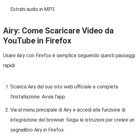
Estrahi audio in MP3.
Airy: Come Scaricare Video da
YouTube in Firefox
Usare Airy con Firefox è semplice seguendo questi passaggi
rapidi:
Scarica Airy dal suo sito web ufficiale e completa
l’installazione. Avvia l’app.
Vai al menu principale di Airy e accedi alla funzione di
integrazione del browser. Segui le istruzioni per creare un
segnalibro Airy in Firefox.