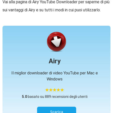
Vai alla pagina di Airy YouTube Downloader per saperne di più
sui vantaggi di Airy e su tutti i modi in cui puoi utilizzarlo.
Airy
Il miglior downloader di video YouTube per Mac e
Windows
5.0
basato su 889 recensioni degli utenti
Scarica