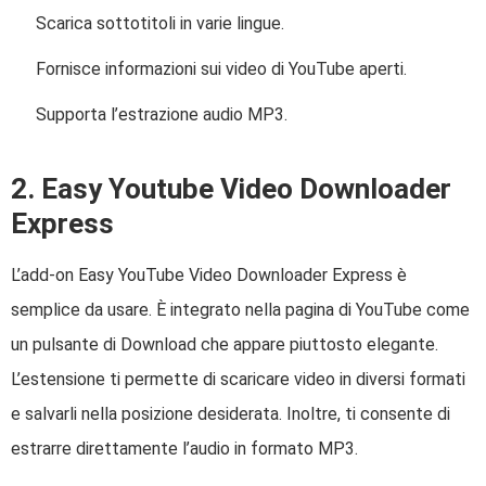
Scarica sottotitoli in varie lingue.
Fornisce informazioni sui video di YouTube aperti.
Supporta l’estrazione audio MP3.
2. Easy Youtube Video Downloader
Express
L’add-on Easy YouTube Video Downloader Express è
semplice da usare. È integrato nella pagina di YouTube come
un pulsante di Download che appare piuttosto elegante.
L’estensione ti permette di scaricare video in diversi formati
e salvarli nella posizione desiderata. Inoltre, ti consente di
estrarre direttamente l’audio in formato MP3.