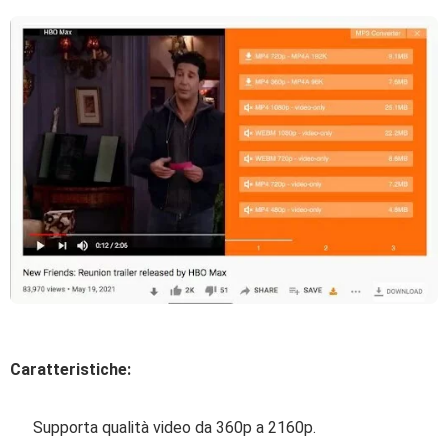
Caratteristiche:
Supporta qualità video da 360p a 2160p.