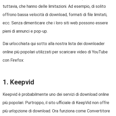
tuttavia, che hanno delle limitazioni. Ad esempio, di solito
offrono bassa velocità di download, formati di file limitati,
ecc. Senza dimenticare che i loro siti web possono essere
pieni di annunci e pop-up.
Dai un’occhiata qui sotto alla nostra lista dei downloader
online più popolari utilizzati per scaricare video di YouTube
con Firefox:
1. Keepvid
Keepvid è probabilmente uno dei servizi di download online
più popolari. Purtroppo, il sito ufficiale di KeepVid non offre
più un’opzione di download. Ora funziona come Convertitore