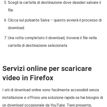
Scegli la cartella di destinazione dove desideri salvare il
file.
Clicca sul pulsante Salva – questo avvierà il processo di
download.
Una volta completato il download, troverai il file nella
cartella di destinazione selezionata.
Servizi online per scaricare
video in Firefox
I siti di download online sono facilmente accessibili senza
installazione e offrono una soluzione rapida se hai bisogno di
un download occasionale da YouTube. Tieni presente,