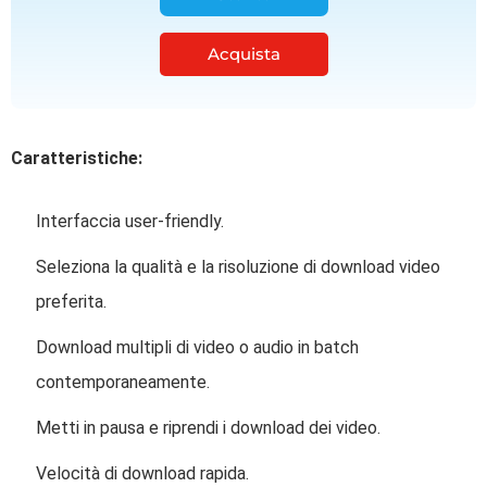
Acquista
Caratteristiche:
Interfaccia user-friendly.
Seleziona la qualità e la risoluzione di download video
preferita.
Download multipli di video o audio in batch
contemporaneamente.
Metti in pausa e riprendi i download dei video.
Velocità di download rapida.