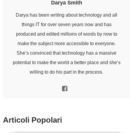
Darya Smith
Darya has been writing about technology and all
things IT for over seven years now and has
produced and edited millions of words by now to
make the subject more accessible to everyone.
She’s convinced that technology has a massive
potential to make the world a better place and she’s
willing to do his part in the process.
Articoli Popolari