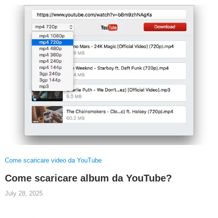
Come scaricare video da YouTube
Come scaricare album da YouTube?
July 28, 2025