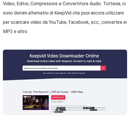
Video, Editor, Compressore e Convertitore Audio. Tuttavia, ci
sono domini alternativi di KeepVid che puoi ancora utilizzare
per scaricare video da YouTube, Facebook, ecc., convertire in
MP3 e altro.