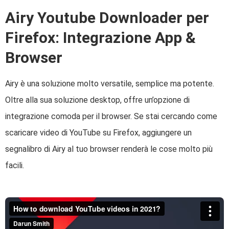
Airy Youtube Downloader per
Firefox: Integrazione App &
Browser
Airy è una soluzione molto versatile, semplice ma potente.
Oltre alla sua soluzione desktop, offre un’opzione di
integrazione comoda per il browser. Se stai cercando come
scaricare video di YouTube su Firefox, aggiungere un
segnalibro di Airy al tuo browser renderà le cose molto più
facili.