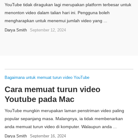
YouTube tidak diragukan lagi merupakan platform terbesar untuk
menonton video dalam talian hari ini. Pengguna boleh
mengharapkan untuk menemui jumlah video yang ...
Darya Smith
September 12, 2024
Bagaimana untuk memuat turun video YouTube
Cara memuat turun video
Youtube pada Mac
YouTube mungkin merupakan laman penstriman video paling
popular sepanjang masa. Malangnya, ia tidak membenarkan
anda memuat turun video di komputer. Walaupun anda ...
Darya Smith
September 16, 2024