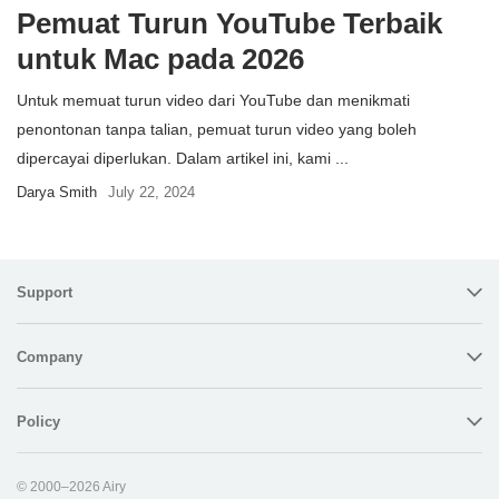
Pemuat Turun YouTube Terbaik
untuk Mac pada 2026
Untuk memuat turun video dari YouTube dan menikmati
penontonan tanpa talian, pemuat turun video yang boleh
dipercayai diperlukan. Dalam artikel ini, kami ...
Darya Smith
July 22, 2024
Support
Company
Policy
© 2000–2026
Airy