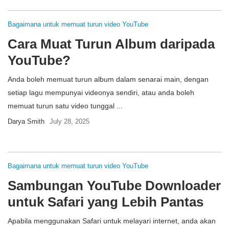
Bagaimana untuk memuat turun video YouTube
Cara Muat Turun Album daripada
YouTube?
Anda boleh memuat turun album dalam senarai main, dengan
setiap lagu mempunyai videonya sendiri, atau anda boleh
memuat turun satu video tunggal ...
Darya Smith
July 28, 2025
Bagaimana untuk memuat turun video YouTube
Sambungan YouTube Downloader
untuk Safari yang Lebih Pantas
Apabila menggunakan Safari untuk melayari internet, anda akan