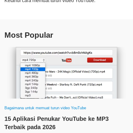
Ketahui cara memuat turun video YouTube.
Most Popular
Bagaimana untuk memuat turun video YouTube
15 Aplikasi Penukar YouTube ke MP3
Terbaik pada 2026