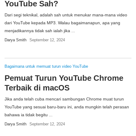
YouTube Sah?
Dari segi teknikal, adalah sah untuk menukar mana-mana video
dari YouTube kepada MP3. Walau bagaimanapun, apa yang
menjadikannya tidak sah ialah jika ...
Darya Smith
September 12, 2024
Bagaimana untuk memuat turun video YouTube
Pemuat Turun YouTube Chrome
Terbaik di macOS
Jika anda telah cuba mencari sambungan Chrome muat turun
YouTube yang sesuai baru-baru ini, anda mungkin telah perasan
bahawa ia tidak begitu ...
Darya Smith
September 12, 2024