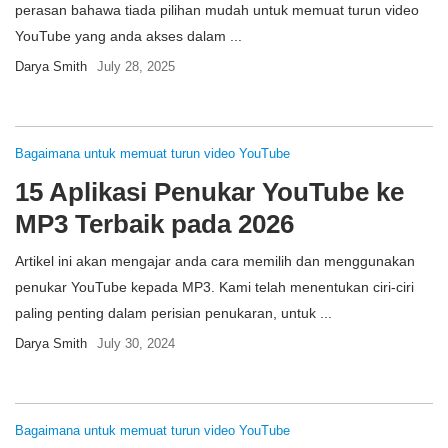
perasan bahawa tiada pilihan mudah untuk memuat turun video
YouTube yang anda akses dalam ...
Darya Smith
July 28, 2025
Bagaimana untuk memuat turun video YouTube
15 Aplikasi Penukar YouTube ke
MP3 Terbaik pada 2026
Artikel ini akan mengajar anda cara memilih dan menggunakan
penukar YouTube kepada MP3. Kami telah menentukan ciri-ciri
paling penting dalam perisian penukaran, untuk ...
Darya Smith
July 30, 2024
Bagaimana untuk memuat turun video YouTube