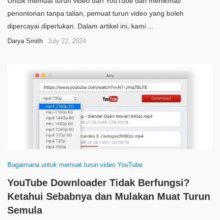
Untuk memuat turun video dari YouTube dan menikmati
penontonan tanpa talian, pemuat turun video yang boleh
dipercayai diperlukan. Dalam artikel ini, kami ...
Darya Smith
July 22, 2024
Bagaimana untuk memuat turun video YouTube
YouTube Downloader Tidak Berfungsi?
Ketahui Sebabnya dan Mulakan Muat Turun
Semula