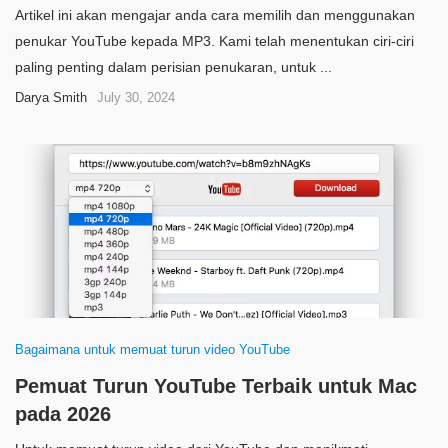
Artikel ini akan mengajar anda cara memilih dan menggunakan
penukar YouTube kepada MP3. Kami telah menentukan ciri-ciri
paling penting dalam perisian penukaran, untuk ...
Darya Smith
July 30, 2024
Bagaimana untuk memuat turun video YouTube
Pemuat Turun YouTube Terbaik untuk Mac
pada 2026