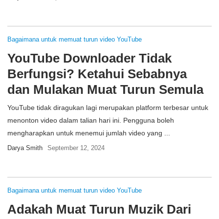
Bagaimana untuk memuat turun video YouTube
YouTube Downloader Tidak
Berfungsi? Ketahui Sebabnya
dan Mulakan Muat Turun Semula
YouTube tidak diragukan lagi merupakan platform terbesar untuk
menonton video dalam talian hari ini. Pengguna boleh
mengharapkan untuk menemui jumlah video yang ...
Darya Smith
September 12, 2024
Bagaimana untuk memuat turun video YouTube
Adakah Muat Turun Muzik Dari